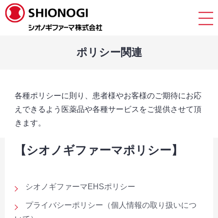
ポリシー関連
各種ポリシーに則り、患者様やお客様のご期待にお応
えできるよう医薬品や各種サービスをご提供させて頂
きます。
【シオノギファーマポリシー】
シオノギファーマEHSポリシー
プライバシーポリシー（個人情報の取り扱いにつ