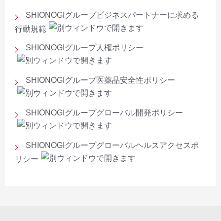
SHIONOGIグループビジネスパートナーに求める
行動規範
SHIONOGIグループ人権ポリシー
SHIONOGIグループ医薬品安全性ポリシー
SHIONOGIグループグローバル開発ポリシー
SHIONOGIグループグローバルヘルスアクセスポ
リシー