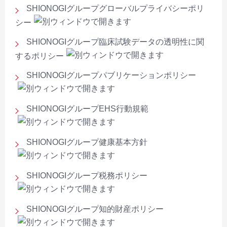
SHIONOGIグループグローバルプライバシーポリ
シー
SHIONOGIグループ臨床試験データの透明性に関
するポリシー
SHIONOGIグループパブリケーションポリシー
SHIONOGIグループEHS行動規範
SHIONOGIグループ健康基本方針
SHIONOGIグループ税務ポリシー
SHIONOGIグループ知的財産ポリシー