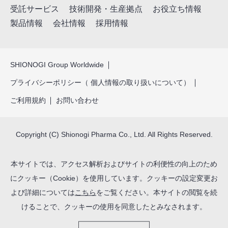
受託サービス
技術開発・生産拠点
お役立ち情報
製品情報
会社情報
採用情報
SHIONOGI Group Worldwide
プライバシーポリシー（ 個人情報の取り扱いについて）
ご利用規約
お問い合わせ
Copyright (C) Shionogi Pharma Co., Ltd. All Rights Reserved.
本サイトでは、アクセス解析およびサイトの利便性の向上のため
にクッキー（Cookie）を使用しています。クッキーの設定変更お
よび詳細については
こちら
をご覧ください。本サイトの閲覧を続
けることで、クッキーの使用を同意したとみなされます。