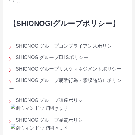
いて）
【SHIONOGIグループポリシー】
SHIONOGIグループコンプライアンスポリシー
SHIONOGIグループEHSポリシー
SHIONOGIグループリスクマネジメントポリシー
SHIONOGIグループ腐敗行為・贈収賄防止ポリシ
ー
SHIONOGIグループ調達ポリシー
SHIONOGIグループ品質ポリシー