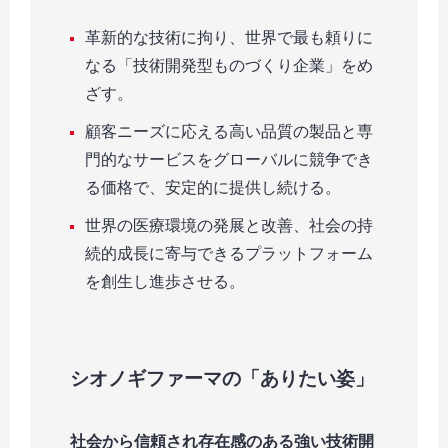
革新的な技術に拘り、世界で最も頼りに
なる「技術開発型ものづくり企業」をめ
ざす。
顧客ニーズに応える高い品質の製品と専
門的なサービスをグローバルに競争でき
る価格で、安定的に提供し続ける。
世界の医療環境の発展と改善、社会の持
続的成長に寄与できるプラットフォーム
を創生し進歩させる。
シオノギファーマの「ありたい姿」
社会から信頼され存在感のある強い技術開