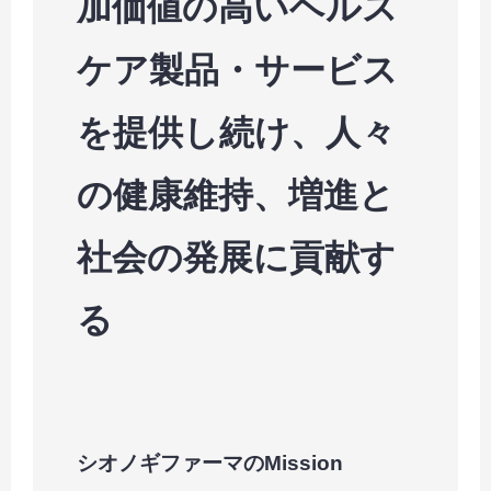
加価値の高いヘルス
ケア製品・サービス
を提供し続け、人々
の健康維持、増進と
社会の発展に貢献す
る
シオノギファーマのMission