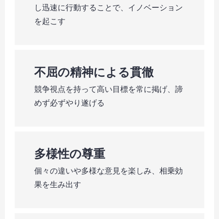
し迅速に行動することで、イノベーション
を起こす
不屈の精神による貫徹
競争視点を持って高い目標を常に掲げ、諦
めず必ずやり遂げる
多様性の尊重
個々の違いや多様な意見を楽しみ、相乗効
果を生み出す