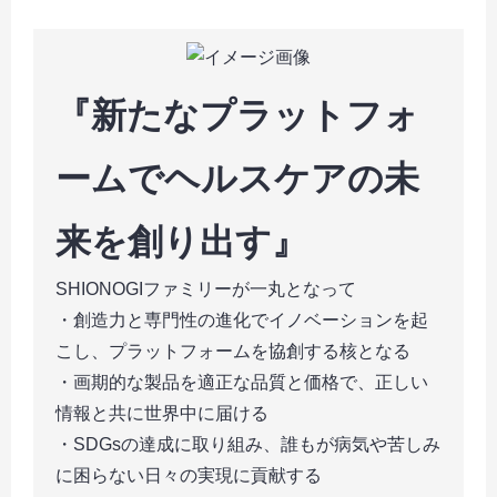
『新たなプラットフォ
ームでヘルスケアの未
来を創り出す』
SHIONOGIファミリーが一丸となって
・創造力と専門性の進化でイノベーションを起
こし、プラットフォームを協創する核となる
・画期的な製品を適正な品質と価格で、正しい
情報と共に世界中に届ける
・SDGsの達成に取り組み、誰もが病気や苦しみ
に困らない日々の実現に貢献する