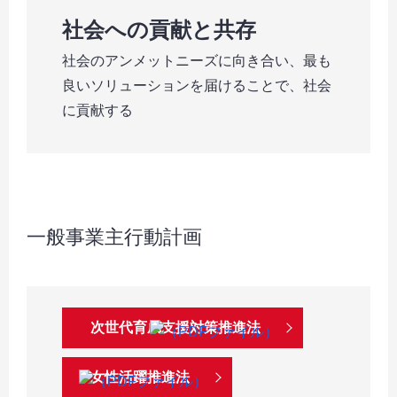
社会への貢献と共存
社会のアンメットニーズに向き合い、最も
良いソリューションを届けることで、社会
に貢献する
一般事業主行動計画
次世代育成支援対策推進法
女性活躍推進法