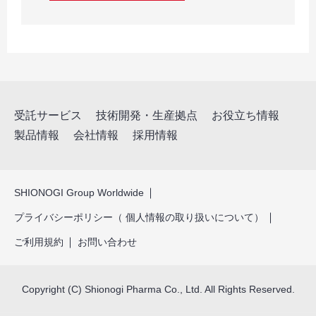
受託サービス
技術開発・生産拠点
お役立ち情報
製品情報
会社情報
採用情報
SHIONOGI Group Worldwide
プライバシーポリシー（ 個人情報の取り扱いについて）
ご利用規約
お問い合わせ
Copyright (C) Shionogi Pharma Co., Ltd. All Rights Reserved.