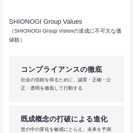
SHIONOGI Group Values
（SHIONOGI Group Visionの達成に不可欠な価
値観）
コンプライアンスの徹底
社会の信頼を得るために、誠実・正確・公
正・透明を徹底して行動する
既成概念の打破による進化
世の中の変化を敏感にとらえ、未来を予測