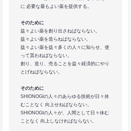
に 必要な最もよい薬を提供する。
そのために
益々よい薬を創り出さねばならない。
益々よい薬を造らねばならない。
益々よい薬を益々多くの人々に知らせ、使
って貰わねばならない。
創り、造り、売ることを益々経済的にやり
とげねばならない。
そのために
SHIONOGIの人々のあらゆる技術が日々休
むことなく 向上せねばならない。
SHIONOGIの人々が、人間として日々休む
ことなく 向上しなければならない。