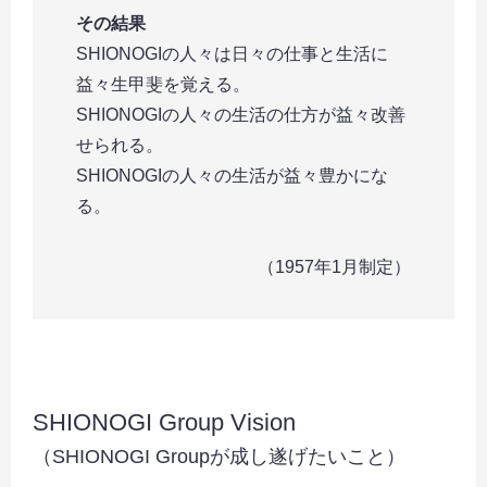
その結果
SHIONOGIの人々は日々の仕事と生活に
益々生甲斐を覚える。
SHIONOGIの人々の生活の仕方が益々改善
せられる。
SHIONOGIの人々の生活が益々豊かにな
る。
（1957年1月制定）
SHIONOGI Group Vision
（SHIONOGI Groupが成し遂げたいこと）