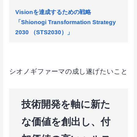
Visionを達成するための戦略
「Shionogi Transformation Strategy
2030 （STS2030）」
シオノギファーマの成し遂げたいこと
技術開発を軸に新た
な価値を創出し、付