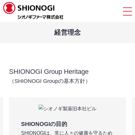
経営理念
SHIONOGI Group Heritage
（SHIONOGI Groupの基本方針）
SHIONOGIの目的
SHIONOGIは、常に人々の健康を守るため