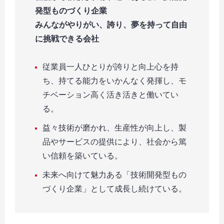
発型ものづくり企業
みんながやりがい、誇り、夢を持って自由
に挑戦できる会社
従業員一人ひとりが誇りと向上心を持
ち、持てる能力をいかんなく発揮し、モ
チベーション高く活き活きと働いてい
る。
益々技術が磨かれ、生産性が向上し、製
品やサービスの提供により、社会から篤
い信頼を築いている。
未来へ向けて魅力ある「技術開発型もの
づくり企業」として成長し続けている。