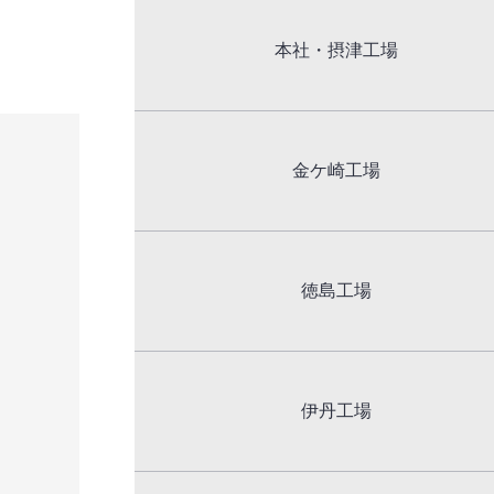
本社・摂津工場
金ケ崎工場
徳島工場
伊丹工場