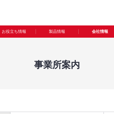
お役立ち情報
製品情報
会社情報
事業所案内