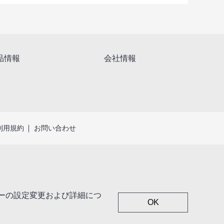
品情報
会社情報
利用規約
お問い合わせ
キーの設定変更および詳細につ
OK