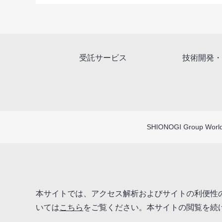
受託サービス
技術開発・
SHIONOGI Group Worl
本サイトでは、アクセス解析およびサイトの利便性の
いては
こちら
をご覧ください。本サイトの閲覧を続