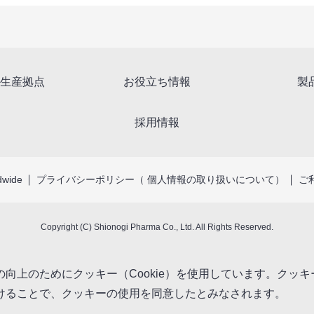
生産拠点
お役立ち情報
製
採用情報
dwide
プライバシーポリシー（ 個人情報の取り扱いについて）
ご
Copyright (C) Shionogi Pharma Co., Ltd. All Rights Reserved.
向上のためにクッキー（Cookie）を使用しています。クッ
けることで、クッキーの使用を同意したとみなされます。