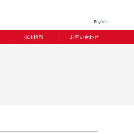
English
採用情報
お問い合わせ