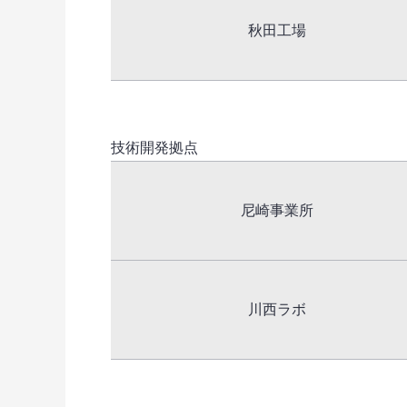
秋田工場
技術開発拠点
尼崎事業所
川西ラボ